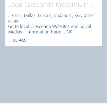
Local Crescendo Meetings in ...
...Paris, Dallas, Luzern, Budapest, Kyiv other
cities !
Go to local Crescendo Websites and Social
Medias - information here:
LINK
DETAILS